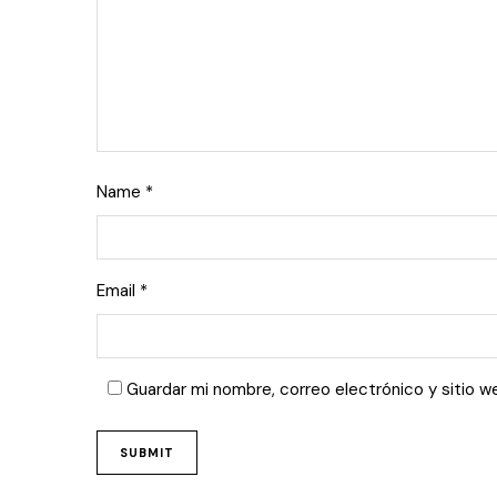
Name
*
Email
*
Guardar mi nombre, correo electrónico y sitio 