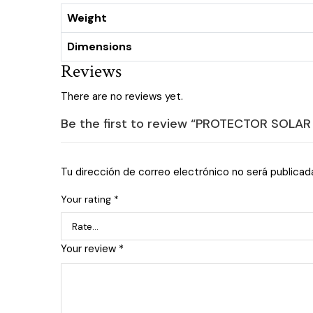
Weight
Dimensions
Reviews
There are no reviews yet.
Be the first to review “PROTECTOR SOLAR
Tu dirección de correo electrónico no será publicad
Your rating
*
Your review
*