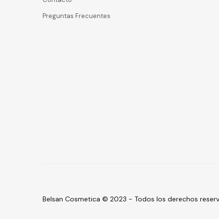
Preguntas Frecuentes
Belsan Cosmetica © 2023 - Todos los derechos reserv