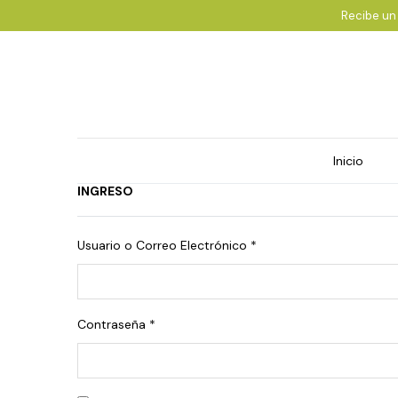
Recibe un
Inicio
INGRESO
Usuario o Correo Electrónico
*
Contraseña
*