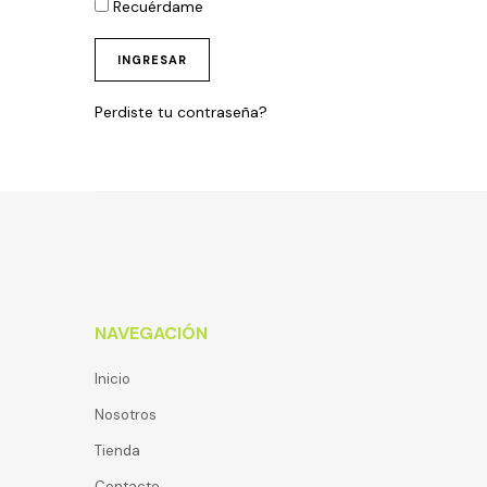
Recuérdame
INGRESAR
Perdiste tu contraseña?
NAVEGACIÓN
Inicio
Nosotros
Tienda
Contacto