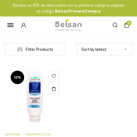
Recibe un 15% de descuento en tu primera compra usando
el código
BelsanPrimeraCompra
0
Filter Products
12%
LENITIVE - TERAPÉUTICOS